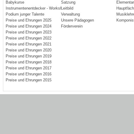
Babykurse
Satzung
Elementa
Instrumentenentdecker - Workshops
Leitbild
Hauptfäch
Podium junger Talente
Verwaltung
Musiklehr
Preise und Ehrungen 2025
Unsere Pädagogen
Komponis
Preise und Ehrungen 2024
Förderverein
Preise und Ehrungen 2023
Preise und Ehrungen 2022
Preise und Ehrungen 2021
Preise und Ehrungen 2020
Preise und Ehrungen 2019
Preise und Ehrungen 2018
Preise und Ehrungen 2017
Preise und Ehrungen 2016
Preise und Ehrungen 2015