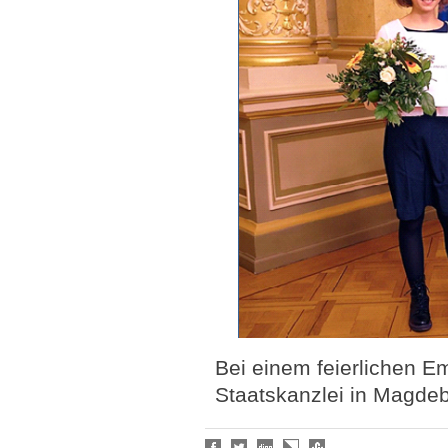
Bei einem feierlichen 
Staatskanzlei in Magde